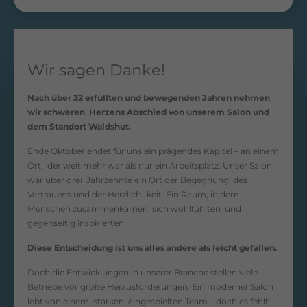
Wir sagen Danke!
Nach über 32 erfüllten und bewegenden Jahren nehmen
wir schweren Herzens Abschied von unserem Salon und
dem Standort Waldshut.
Ende Oktober endet für uns ein prägendes Kapitel – an einem
Ort, der weit mehr war als nur ein Arbeitsplatz. Unser Salon
war über drei Jahrzehnte ein Ort der Begegnung, des
Vertrauens und der Herzlich- keit. Ein Raum, in dem
Menschen zusammenkamen, sich wohlfühlten und
gegenseitig inspirierten.
Diese Entscheidung ist uns alles andere als leicht gefallen.
Doch die Entwicklungen in unserer Branche stellen viele
Betriebe vor große Herausforderungen. Ein moderner Salon
lebt von einem starken, eingespielten Team – doch es fehlt